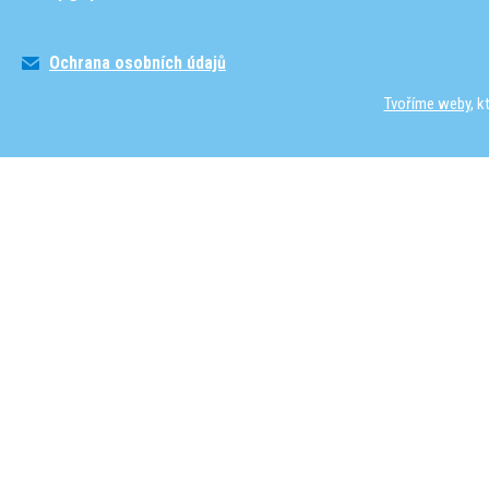
Ochrana osobních údajů
Tvoříme weby
, 