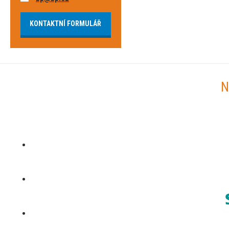
KONTAKTNÍ FORMULÁŘ
N