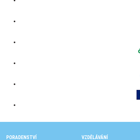
PORADENSTVÍ
VZDĚLÁVÁNÍ