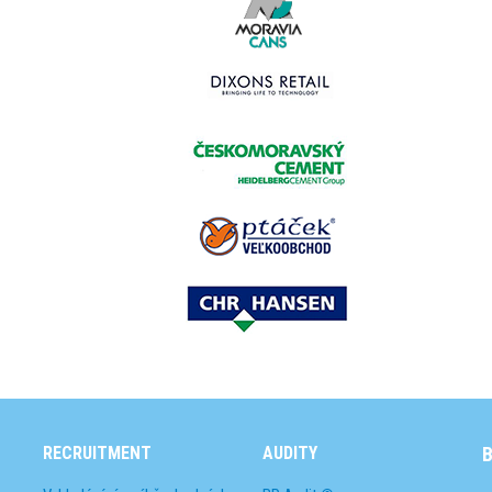
RECRUITMENT
AUDITY
B