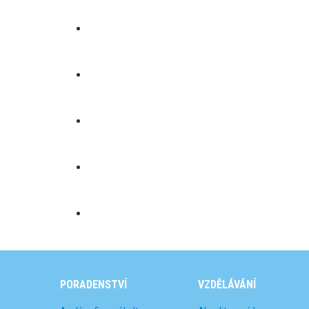
PORADENSTVÍ
VZDĚLÁVÁNÍ