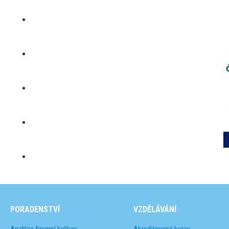
PORADENSTVÍ
VZDĚLÁVÁNÍ